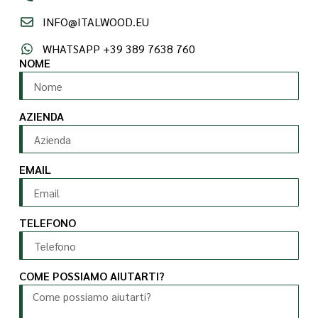
INFO@ITALWOOD.EU
WHATSAPP +39 389 7638 760
NOME
AZIENDA
EMAIL
TELEFONO
COME POSSIAMO AIUTARTI?