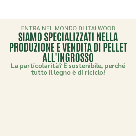
PRODUZIONE DI PELLET
ENTRA NEL MONDO DI ITALWOOD
SIAMO SPECIALIZZATI NELLA
PRODUZIONE E VENDITA DI PELLET
ALL'INGROSSO
La particolarità? È sostenibile, perché
tutto il legno è di riciclo!