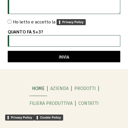
Ho letto e accetto la
Privacy Policy
QUANTO FA 5+3?
INVIA
HOME
AZIENDA
PRODOTTI
FILIERA PRODUTTIVA
CONTATTI
Privacy Policy
Cookie Policy