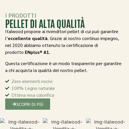
I PRODOTTI
PELLET DI ALTA QUALITÀ
Italwood propone ai rivenditori pellet di cui può garantire
l’
eccellente qualità
. Grazie al nostro continuo impegno,
nel 2020 abbiamo ottenuto la certificazione di
prodotto
ENplus
®
A1
.
Questa certificazione è un modo trasparente per garantire
a chi acquista la qualità del nostro pellet.
Zero elementi nocivi
100% Legno naturale
Ottima resa calorifica
SCOPRI DI PIÙ