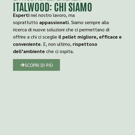
ITALWOOD: CHI SIAMO
Esperti
nel nostro lavoro, ma
soprattutto
appassionati
. Siamo sempre alla
ricerca di nuove soluzioni che ci permettano di
offrire a chi ci sceglie
il pellet migliore, efficace e
conveniente
. E, non ultimo,
rispettoso
dell’ambiente
che ci ospita.
SCOPRI DI PIÙ