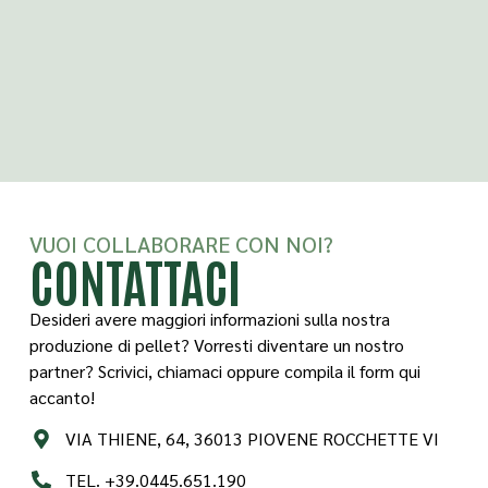
VUOI COLLABORARE CON NOI?
CONTATTACI
Desideri avere maggiori informazioni sulla nostra
produzione di pellet? Vorresti diventare un nostro
partner? Scrivici, chiamaci oppure compila il form qui
accanto!
VIA THIENE, 64, 36013 PIOVENE ROCCHETTE VI
TEL. +39.0445.651.190