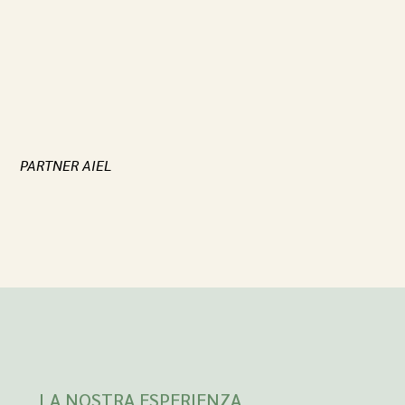
PARTNER AIEL
LA NOSTRA ESPERIENZA