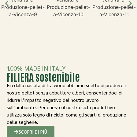
100% MADE IN ITALY
FILIERA sostenibile
Fin dalla nascita di Italwood abbiamo scelto di produrre il
nostro pellet senza abbattere alberi, consentendoci di
ridurre l’impatto negativo del nostro lavoro
sull’ambiente. Per questo il nostro ciclo produttivo
utilizza solo legno di riciclo, come gli scarti di produzione
delle segherie.
SCOPRI DI PIÙ